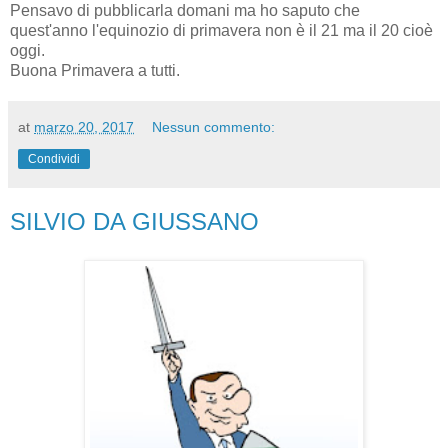
Pensavo di pubblicarla domani ma ho saputo che
quest'anno l'equinozio di primavera non è il 21 ma il 20 cioè
oggi.
Buona Primavera a tutti.
at
marzo 20, 2017
Nessun commento:
Condividi
SILVIO DA GIUSSANO