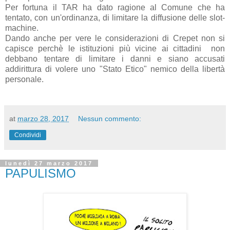
Per fortuna il TAR ha dato ragione al Comune che ha
tentato, con un'ordinanza, di limitare la diffusione delle slot-
machine.
Dando anche per vere le considerazioni di Crepet non si
capisce perchè le istituzioni più vicine ai cittadini non
debbano tentare di limitare i danni e siano accusati
addirittura di volere uno "Stato Etico" nemico della libertà
personale.
at
marzo 28, 2017
Nessun commento:
Condividi
lunedì 27 marzo 2017
PAPULISMO