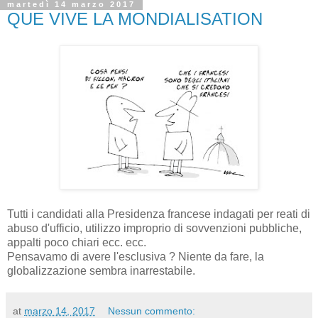
martedì 14 marzo 2017
QUE VIVE LA MONDIALISATION
Tutti i candidati alla Presidenza francese indagati per reati di
abuso d'ufficio, utilizzo improprio di sovvenzioni pubbliche,
appalti poco chiari ecc. ecc.
Pensavamo di avere l'esclusiva ? Niente da fare, la
globalizzazione sembra inarrestabile.
at
marzo 14, 2017
Nessun commento: