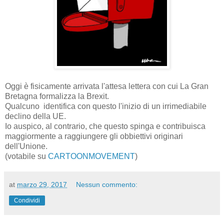
Oggi è fisicamente arrivata l'attesa lettera con cui La Gran
Bretagna formalizza la Brexit.
Qualcuno identifica con questo l'inizio di un irrimediabile
declino della UE.
Io auspico, al contrario, che questo spinga e contribuisca
maggiormente a raggiungere gli obbiettivi originari
dell'Unione.
(votabile su
CARTOONMOVEMENT
)
at
marzo 29, 2017
Nessun commento:
Condividi