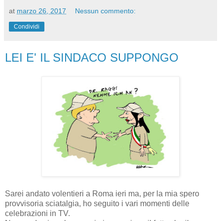
at
marzo 26, 2017
Nessun commento:
Condividi
LEI E' IL SINDACO SUPPONGO
Sarei andato volentieri a Roma ieri ma, per la mia spero
provvisoria sciatalgia, ho seguito i vari momenti delle
celebrazioni in TV.