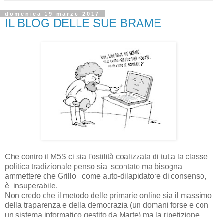
domenica 19 marzo 2017
IL BLOG DELLE SUE BRAME
Che contro il M5S ci sia l'ostilità coalizzata di tutta la classe
politica tradizionale penso sia scontato ma bisogna
ammettere che Grillo, come auto-dilapidatore di consenso,
è insuperabile.
Non credo che il metodo delle primarie online sia il massimo
della traparenza e della democrazia (un domani forse e con
un sistema informatico gestito da Marte) ma la ripetizione