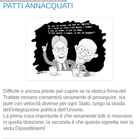
PATTI ANNACQUATI
Difficile e ancora presto per capire se la storica firma del
Trattato romano consentirà veramente di proseguire, sia
pure con velocità diverse per ogni Stato, lungo la strada
dell'integrazione politica dell'Unione.
La prima cosa importante è che veramente tutti si muovano
in quella direzione, la seconda è che questa vignetta non la
veda Dijsselbloem!