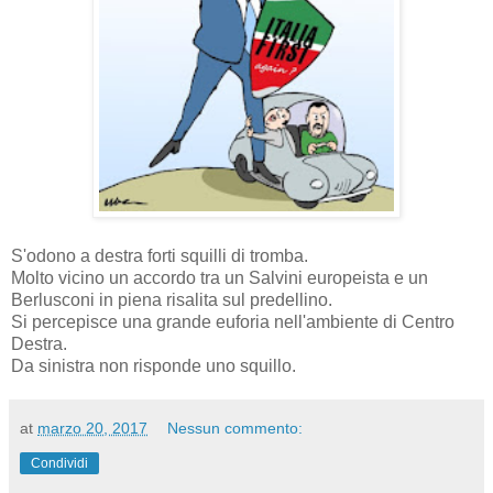
S'odono a destra forti squilli di tromba.
Molto vicino un accordo tra un Salvini europeista e un
Berlusconi in piena risalita sul predellino.
Si percepisce una grande euforia nell'ambiente di Centro
Destra.
Da sinistra non risponde uno squillo.
at
marzo 20, 2017
Nessun commento:
Condividi