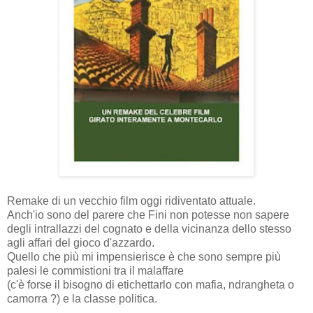
Remake di un vecchio film oggi ridiventato attuale.
Anch'io sono del parere che Fini non potesse non sapere
degli intrallazzi del cognato e della vicinanza dello stesso
agli affari del gioco d'azzardo.
Quello che più mi impensierisce è che sono sempre più
palesi le commistioni tra il malaffare
(c'è forse il bisogno di etichettarlo con mafia, ndrangheta o
camorra ?) e la classe politica.