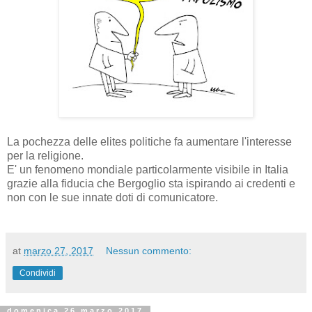
La pochezza delle elites politiche fa aumentare l'interesse
per la religione.
E' un fenomeno mondiale particolarmente visibile in Italia
grazie alla fiducia che Bergoglio sta ispirando ai credenti e
non con le sue innate doti di comunicatore.
at
marzo 27, 2017
Nessun commento:
Condividi
domenica 26 marzo 2017