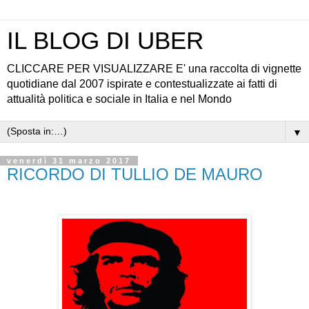
IL BLOG DI UBER
CLICCARE PER VISUALIZZARE E' una raccolta di vignette
quotidiane dal 2007 ispirate e contestualizzate ai fatti di
attualità politica e sociale in Italia e nel Mondo
▼
venerdì 31 marzo 2017
RICORDO DI TULLIO DE MAURO