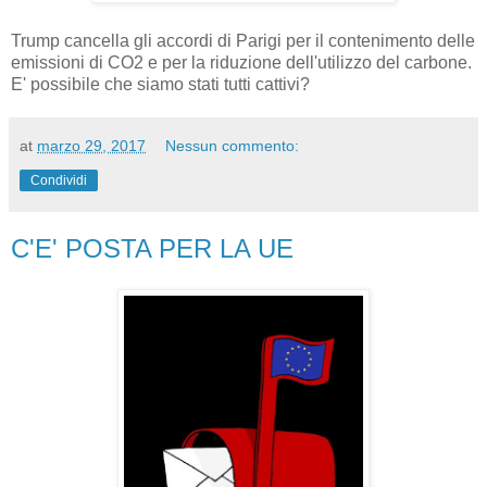
Trump cancella gli accordi di Parigi per il contenimento delle
emissioni di CO2 e per la riduzione dell'utilizzo del carbone.
E' possibile che siamo stati tutti cattivi?
at
marzo 29, 2017
Nessun commento:
Condividi
C'E' POSTA PER LA UE