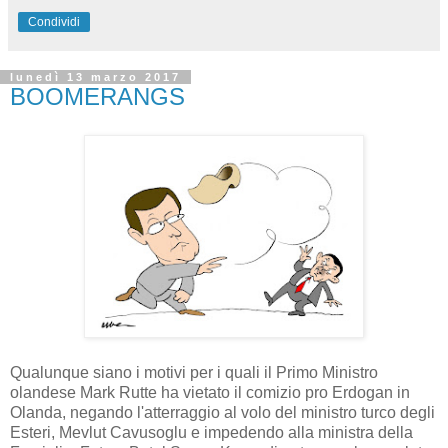
Condividi
lunedì 13 marzo 2017
BOOMERANGS
Qualunque siano i motivi per i quali il Primo Ministro
olandese Mark Rutte ha vietato il comizio pro Erdogan in
Olanda, negando l'atterraggio al volo del ministro turco degli
Esteri, Mevlut Cavusoglu e impedendo alla ministra della