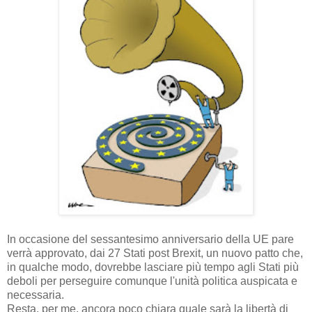
In occasione del sessantesimo anniversario della UE pare
verrà approvato, dai 27 Stati post Brexit, un nuovo patto che,
in qualche modo, dovrebbe lasciare più tempo agli Stati più
deboli per perseguire comunque l'unità politica auspicata e
necessaria.
Resta, per me, ancora poco chiara quale sarà la libertà di