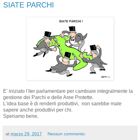
SIATE PARCHI
E' iniziato l'iter parlamentare per cambiare integralmente la
gestione dei Parchi e delle Aree Protette.
L'idea base è di renderli produttivi, non sarebbe male
sapere anche produttivi per chi.
Speriamo bene.
at
marzo 29, 2017
Nessun commento: