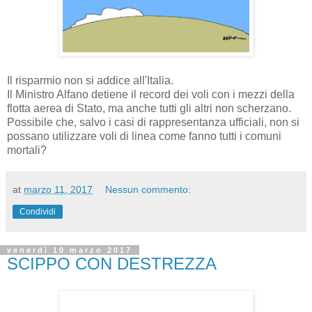
Il risparmio non si addice all'Italia.
Il Ministro Alfano detiene il record dei voli con i mezzi della
flotta aerea di Stato, ma anche tutti gli altri non scherzano.
Possibile che, salvo i casi di rappresentanza ufficiali, non si
possano utilizzare voli di linea come fanno tutti i comuni
mortali?
at
marzo 11, 2017
Nessun commento:
Condividi
venerdì 10 marzo 2017
SCIPPO CON DESTREZZA