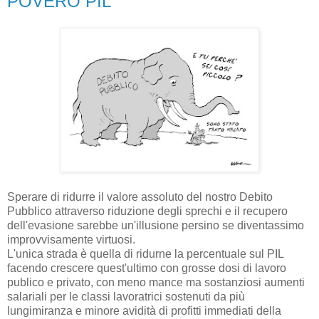
POVERO PIL
Sperare di ridurre il valore assoluto del nostro Debito
Pubblico attraverso riduzione degli sprechi e il recupero
dell'evasione sarebbe un'illusione persino se diventassimo
improvvisamente virtuosi.
L'unica strada è quella di ridurne la percentuale sul PIL
facendo crescere quest'ultimo con grosse dosi di lavoro
publico e privato, con meno mance ma sostanziosi aumenti
salariali per le classi lavoratrici sostenuti da più
lungimiranza e minore avidità di profitti immediati della