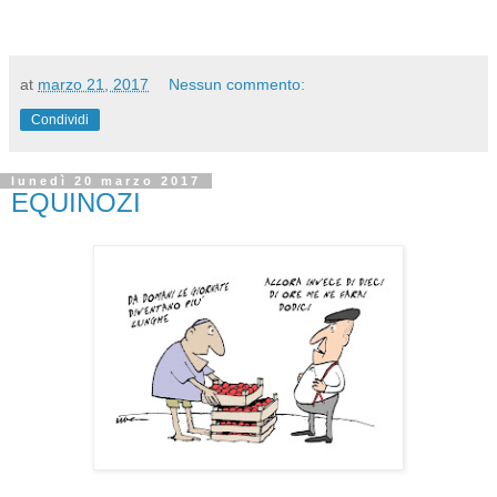
at
marzo 21, 2017
Nessun commento:
Condividi
lunedì 20 marzo 2017
EQUINOZI