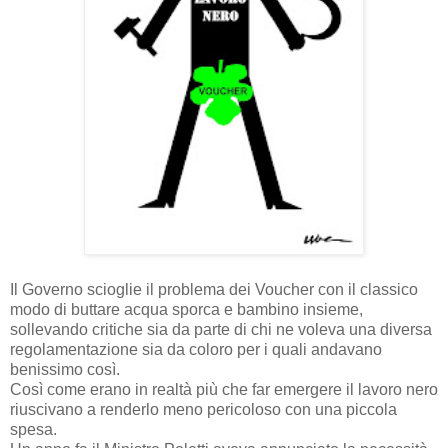
Il Governo scioglie il problema dei Voucher con il classico
modo di buttare acqua sporca e bambino insieme,
sollevando critiche sia da parte di chi ne voleva una diversa
regolamentazione sia da coloro per i quali andavano
benissimo così.
Così come erano in realtà più che far emergere il lavoro nero
riuscivano a renderlo meno pericoloso con una piccola
spesa.