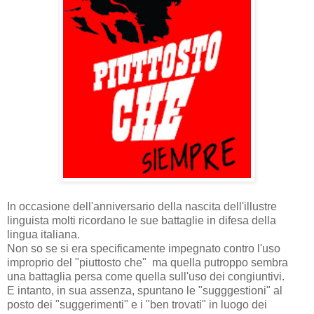
In occasione dell'anniversario della nascita dell'illustre
linguista molti ricordano le sue battaglie in difesa della
lingua italiana.
Non so se si era specificamente impegnato contro l'uso
improprio del "piuttosto che" ma quella putroppo sembra
una battaglia persa come quella sull'uso dei congiuntivi.
E intanto, in sua assenza, spuntano le "sugggestioni" al
posto dei "suggerimenti" e i "ben trovati" in luogo dei